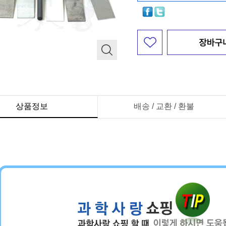
상품정보
배송 / 교환 / 환불