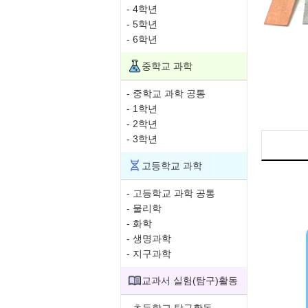
- 4학년
- 5학년
- 6학년
중학교 과학
- 중학교 과학 공통
- 1학년
- 2학년
- 3학년
고등학교 과학
- 고등학교 과학 공통
- 물리학
- 화학
- 생명과학
- 지구과학
교과서 실험(탐구)활동
- 초등학교 탐구활동