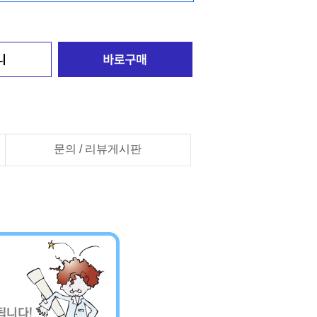
문의 / 리뷰게시판