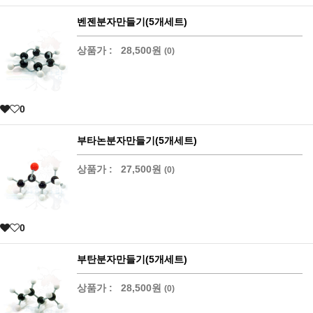
벤젠분자만들기(5개세트)
상품가 :
28,500원
(0)
0
부타논분자만들기(5개세트)
상품가 :
27,500원
(0)
0
부탄분자만들기(5개세트)
상품가 :
28,500원
(0)