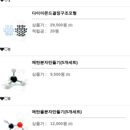
다이아몬드결정구조모형
상품가 :
29,500원
(0)
적립금 :
20원
0
메탄분자만들기(5개세트)
상품가 :
9,500원
(0)
0
메탄올분자만들기(5개세트)
상품가 :
12,000원
(0)