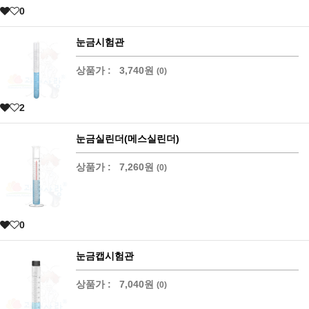
0
눈금시험관
상품가 :
3,740원
(0)
2
눈금실린더(메스실린더)
상품가 :
7,260원
(0)
0
눈금캡시험관
상품가 :
7,040원
(0)