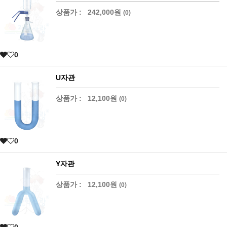
상품가 :
242,000원
(0)
0
U자관
상품가 :
12,100원
(0)
0
Y자관
상품가 :
12,100원
(0)
0