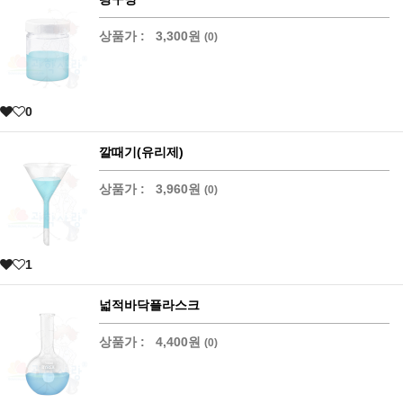
상품가 :
3,300원
(0)
0
깔때기(유리제)
상품가 :
3,960원
(0)
1
넓적바닥플라스크
상품가 :
4,400원
(0)